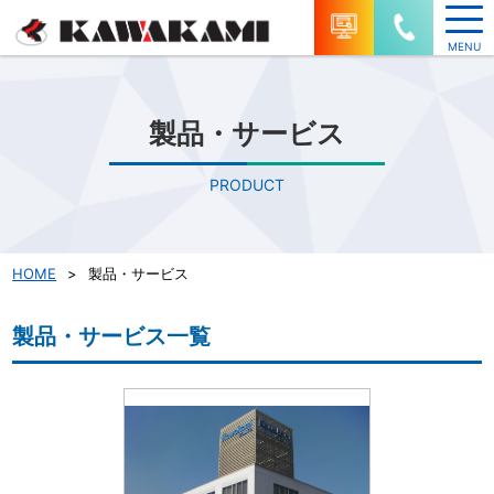
製品・サービス
PRODUCT
HOME
>
製品・サービス
製品・サービス一覧