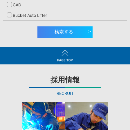
CAD
Bucket Auto Lifter
>
検索する
採用情報
RECRUIT