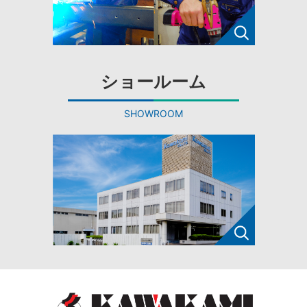
ショールーム
SHOWROOM