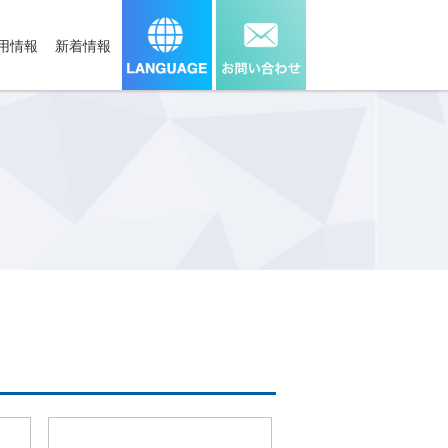
用情報
新着情報