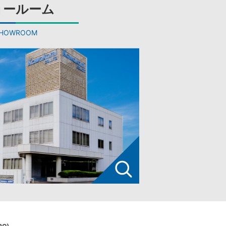
ョールーム
HOWROOM