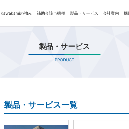
Kawakamiの強み
補助金該当機種
製品・サービス
会社案内
採
製品・サービス
PRODUCT
製品・サービス一覧