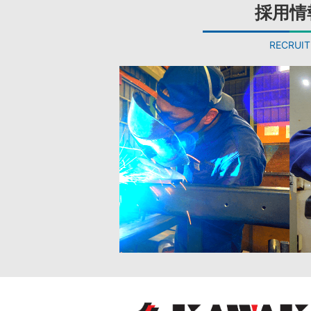
採用情
RECRUIT