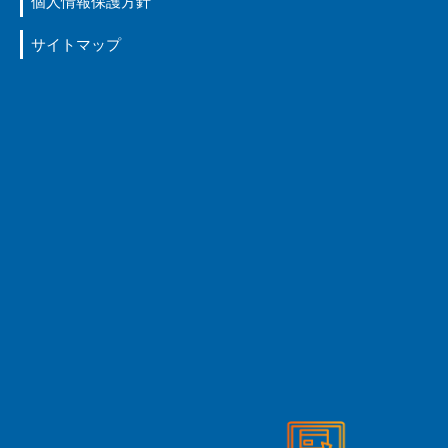
個人情報保護方針
サイトマップ