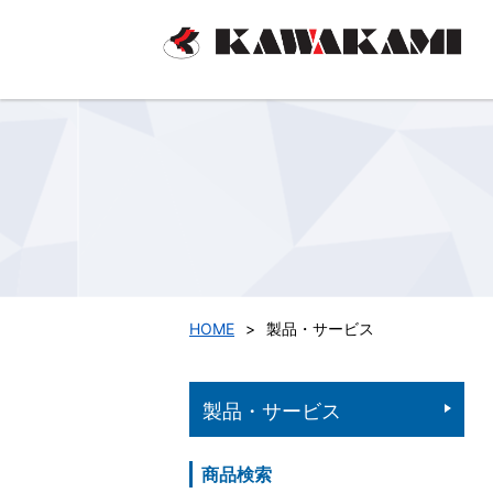
HOME
>
製品・サービス
製品・サービス
商品検索